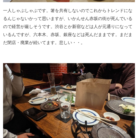
一人しゃぶしゃぶです。箸を共有しないのでこれからトレンドにな
るんじゃないかって思いますが、いかんせん赤坂の街が死んでいる
ので経営が厳しそうです。渋谷とか新宿などは人が元通りになって
いるんですが、六本木、赤坂、銀座などは死んだままです。まだま
だ閉店・廃業が続いてます。悲しい・・。