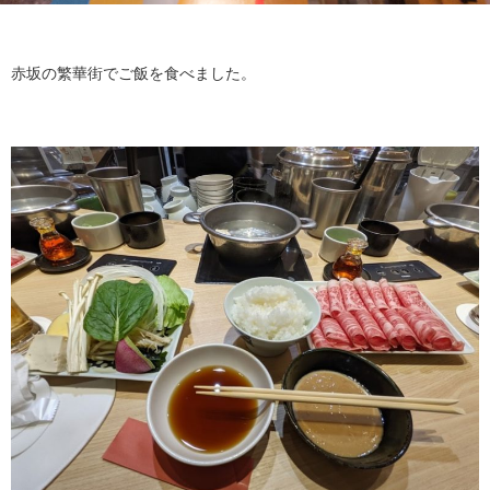
赤坂の繁華街でご飯を食べました。