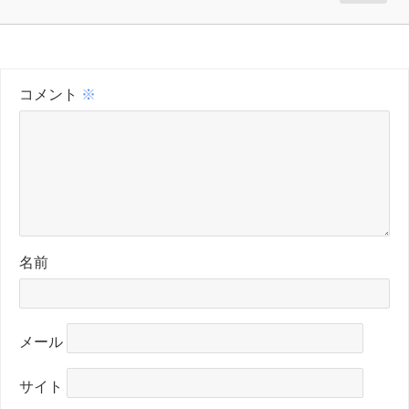
コメント
※
名前
メール
サイト