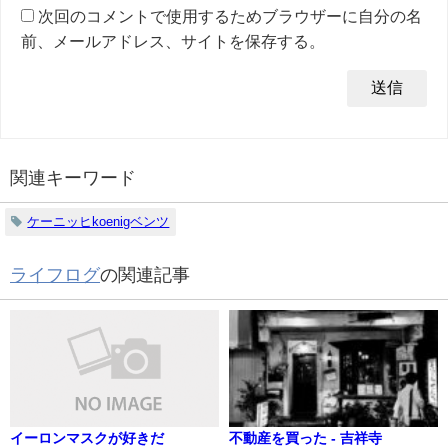
次回のコメントで使用するためブラウザーに自分の名
前、メールアドレス、サイトを保存する。
関連キーワード
ケーニッヒkoenigベンツ
ライフログ
の関連記事
イーロンマスクが好きだ
不動産を買った - 吉祥寺