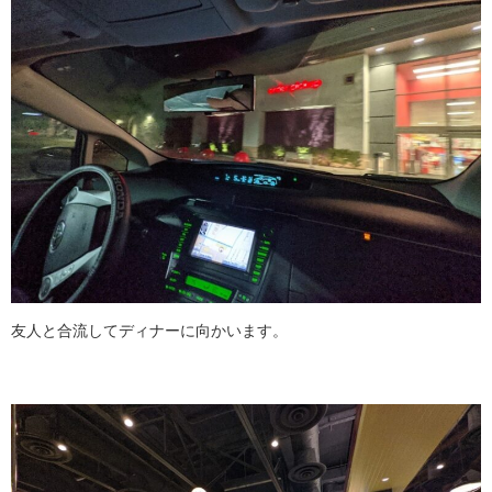
友人と合流してディナーに向かいます。