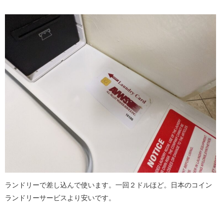
ランドリーで差し込んで使います。一回２ドルほど。日本のコイン
ランドリーサービスより安いです。