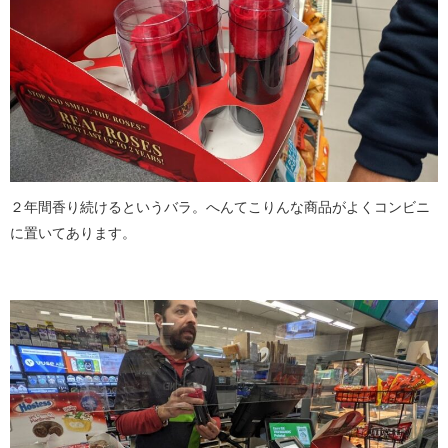
２年間香り続けるというバラ。へんてこりんな商品がよくコンビニ
に置いてあります。