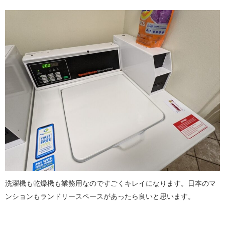
洗濯機も乾燥機も業務用なのですごくキレイになります。日本のマ
ンションもランドリースペースがあったら良いと思います。