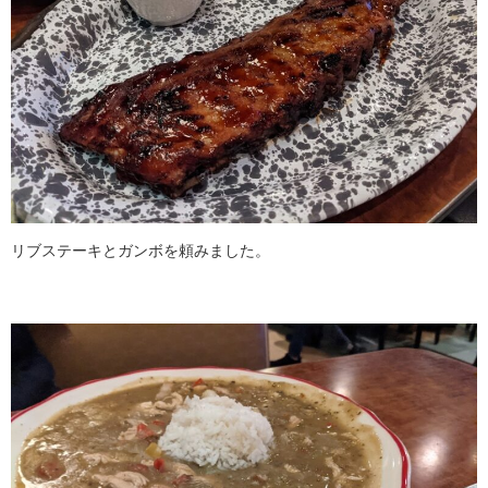
リブステーキとガンボを頼みました。