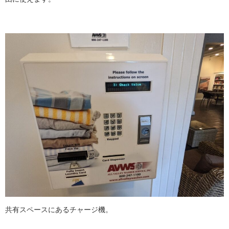
共有スペースにあるチャージ機。