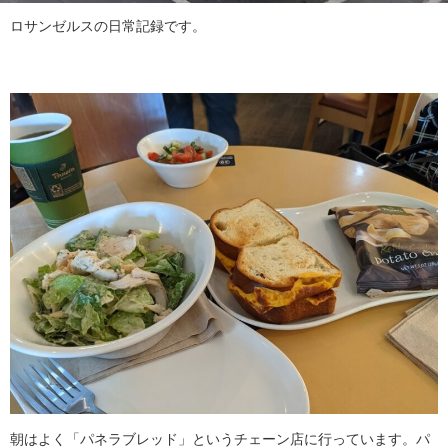
ロサンゼルスの日常記録です。
朝はよく「パネラブレッド」というチェーン店に行っています。パ