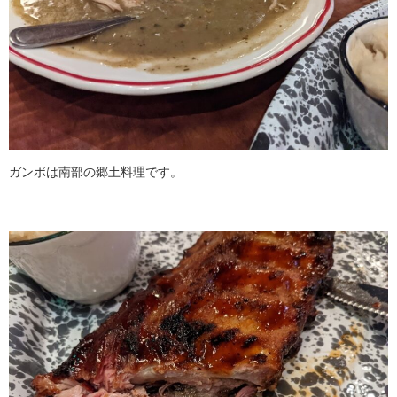
ガンボは南部の郷土料理です。