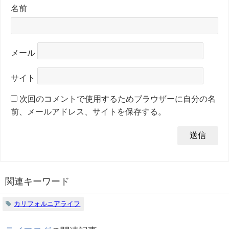
名前
メール
サイト
次回のコメントで使用するためブラウザーに自分の名
前、メールアドレス、サイトを保存する。
関連キーワード
カリフォルニアライフ