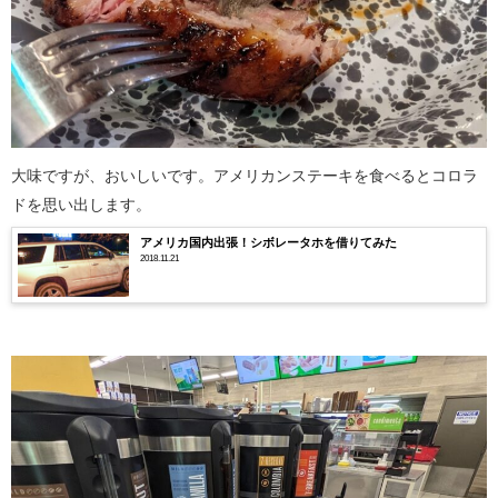
大味ですが、おいしいです。アメリカンステーキを食べるとコロラ
ドを思い出します。
アメリカ国内出張！シボレータホを借りてみた
2018.11.21