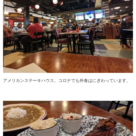
アメリカンステーキハウス。コロナでも外食はにぎわっています。