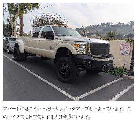
アパートにはこういった巨大なピックアップも止まっています。こ
のサイズでも日常使いする人は普通にいます。