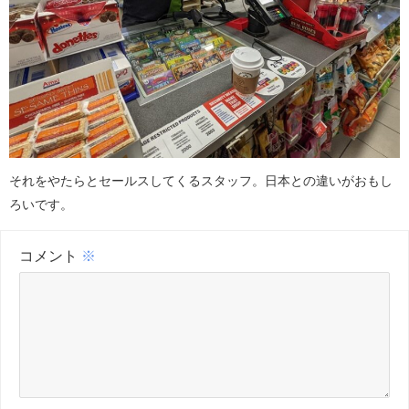
それをやたらとセールスしてくるスタッフ。日本との違いがおもし
ろいです。
コメント
※