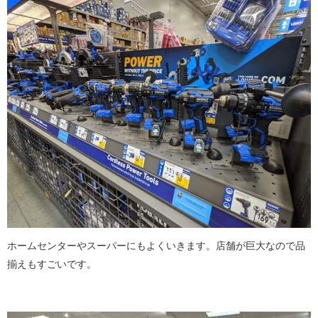
ホームセンターやスーパーにもよくいきます。店舗が巨大なので品
揃えもすごいです。