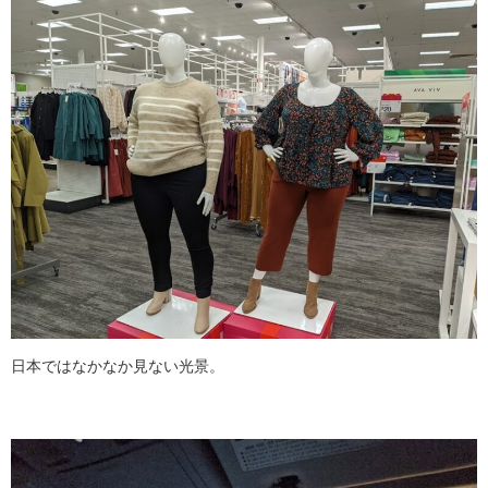
日本ではなかなか見ない光景。