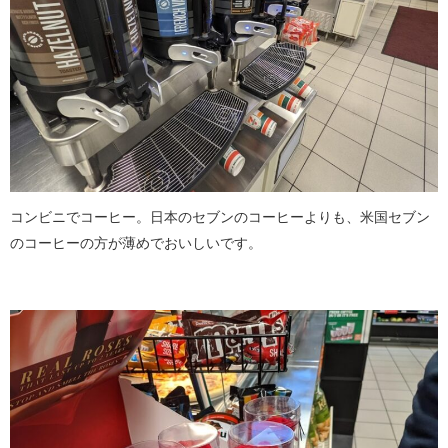
コンビニでコーヒー。日本のセブンのコーヒーよりも、米国セブン
のコーヒーの方が薄めでおいしいです。