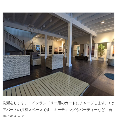
洗濯をします。コインランドリー用のカードにチャージします。↑は
アパートの共有スペースです。ミーティングやパーティーなど、自
由に使えます。