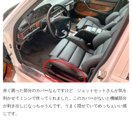
赤く囲った部分のカバーなんですけど、ジェットセットさんが気を
利かせてミシンで作ってくれました。このカバーがないと機械部分
が剥き出しになっちゃうんです。うまく隠せていてめっちぇいい感
じです。