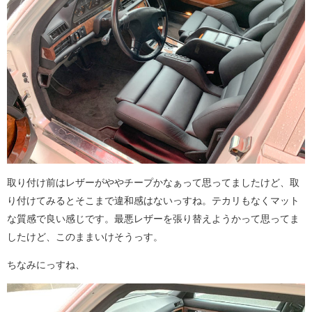
取り付け前はレザーがややチープかなぁって思ってましたけど、取
り付けてみるとそこまで違和感はないっすね。テカリもなくマット
な質感で良い感じです。最悪レザーを張り替えようかって思ってま
したけど、このままいけそうっす。
ちなみにっすね、