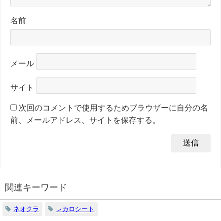
名前
メール
サイト
次回のコメントで使用するためブラウザーに自分の名
前、メールアドレス、サイトを保存する。
関連キーワード
ネオクラ
レカロシート