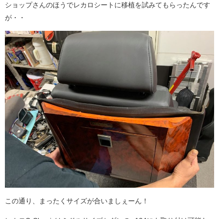
ショップさんのほうでレカロシートに移植を試みてもらったんです
が・・
この通り、まったくサイズが合いましぇーん！