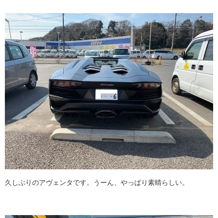
久しぶりのアヴェンタです。うーん、やっぱり素晴らしい。