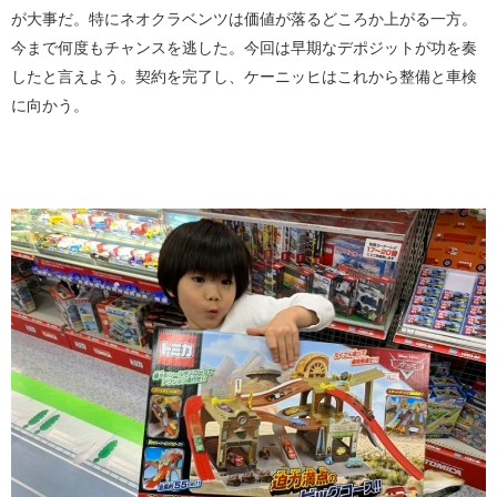
が大事だ。特にネオクラベンツは価値が落るどころか上がる一方。
今まで何度もチャンスを逃した。今回は早期なデポジットが功を奏
したと言えよう。契約を完了し、ケーニッヒはこれから整備と車検
に向かう。