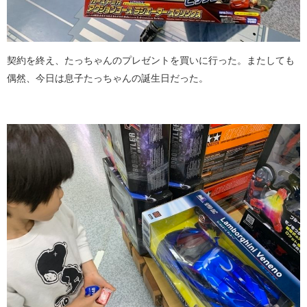
契約を終え、たっちゃんのプレゼントを買いに行った。またしても
偶然、今日は息子たっちゃんの誕生日だった。