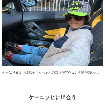
やっぱり娘よりは息子たっちゃんのほうがアヴェンタ熱が強いね。
ケーニッヒに出会う