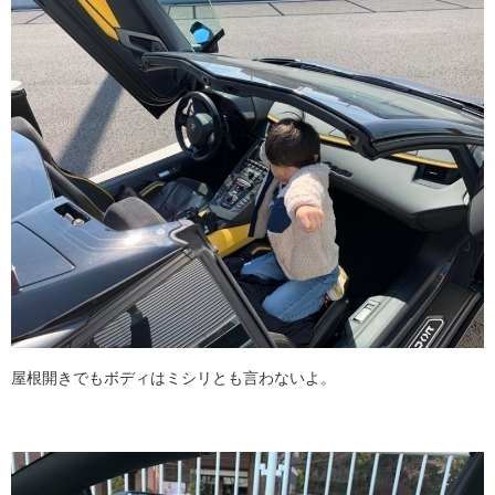
屋根開きでもボディはミシリとも言わないよ。