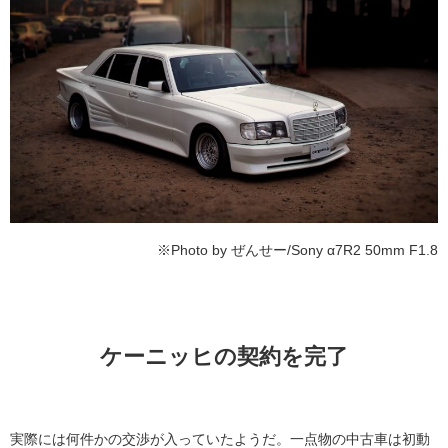
※Photo by ぜんせー/Sony α7R2 50mm F1.8
ケーニッヒの契約を完了
実際には何件かの交渉が入っていたようだ。一点物の中古車は初動