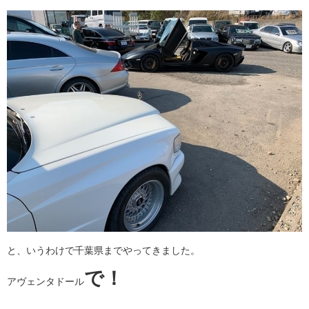
と、いうわけで千葉県までやってきました。
で！
アヴェンタドール