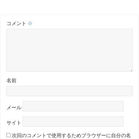
コメント
※
名前
メール
サイト
次回のコメントで使用するためブラウザーに自分の名