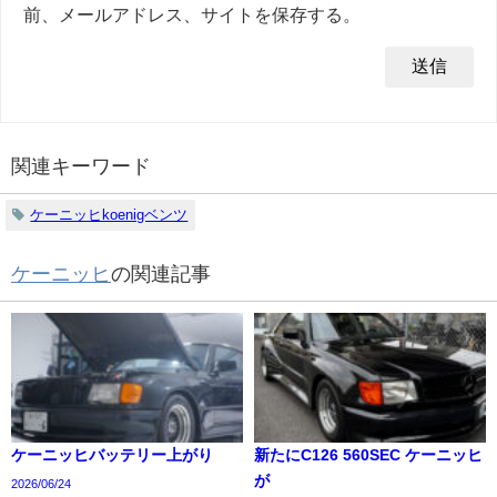
前、メールアドレス、サイトを保存する。
関連キーワード
ケーニッヒkoenigベンツ
ケーニッヒ
の関連記事
ケーニッヒバッテリー上がり
新たにC126 560SEC ケーニッヒ
が
2026/06/24