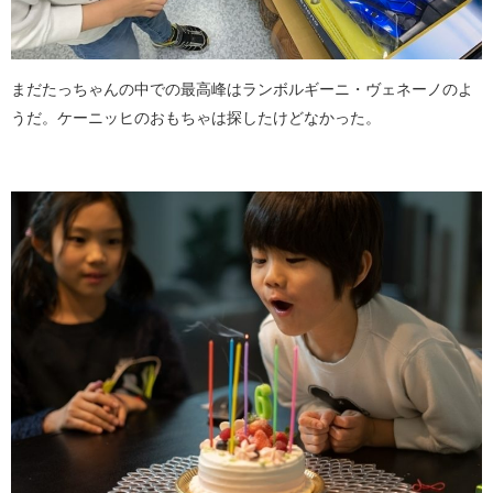
まだたっちゃんの中での最高峰はランボルギーニ・ヴェネーノのよ
うだ。ケーニッヒのおもちゃは探したけどなかった。