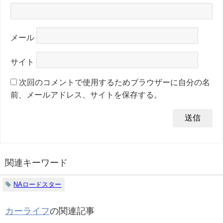
メール
サイト
次回のコメントで使用するためブラウザーに自分の名
前、メールアドレス、サイトを保存する。
関連キーワード
NAロードスター
カーライフ
の関連記事