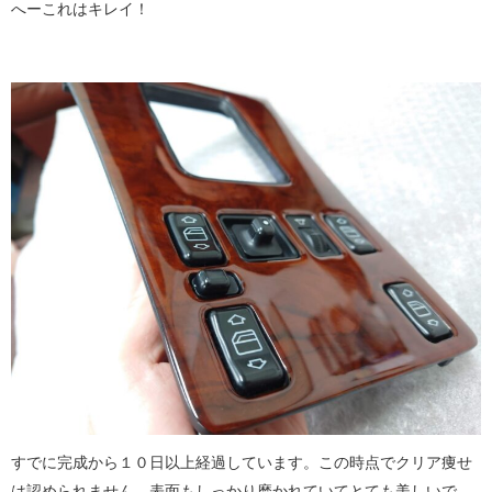
へーこれはキレイ！
すでに完成から１０日以上経過しています。この時点でクリア痩せ
は認められません。表面もしっかり磨かれていてとても美しいで