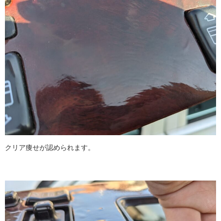
クリア痩せが認められます。