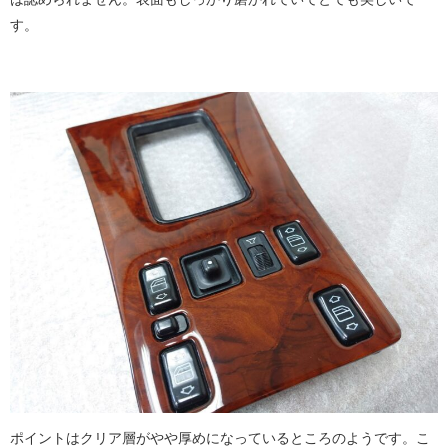
す。
ポイントはクリア層がやや厚めになっているところのようです。こ