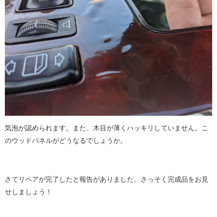
気泡が認められます。また、木目が薄くハッキリしていません。こ
のウッドパネルがどうなるでしょうか。
さてリペアが完了したと報告がありました。さっそく完成品をお見
せしましょう！