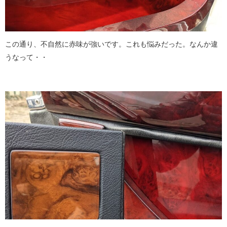
この通り、不自然に赤味が強いです。これも悩みだった。なんか違
うなって・・