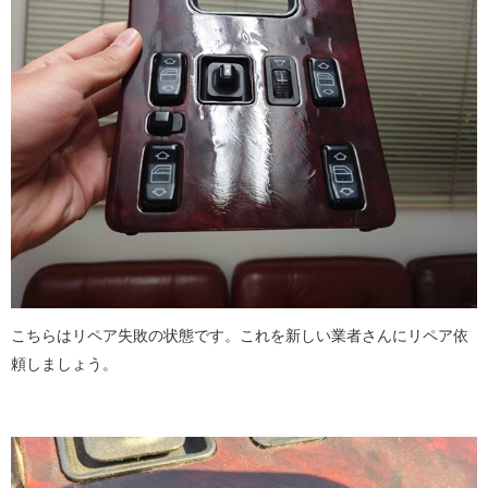
こちらはリペア失敗の状態です。これを新しい業者さんにリペア依
頼しましょう。