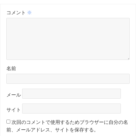
コメント
※
名前
メール
サイト
次回のコメントで使用するためブラウザーに自分の名
前、メールアドレス、サイトを保存する。