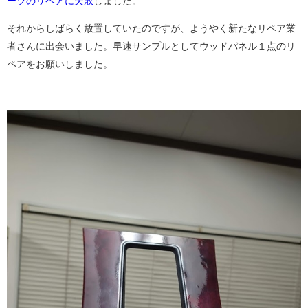
ーツのリペアに失敗
しました。
それからしばらく放置していたのですが、ようやく新たなリペア業
者さんに出会いました。早速サンプルとしてウッドパネル１点のリ
ペアをお願いしました。