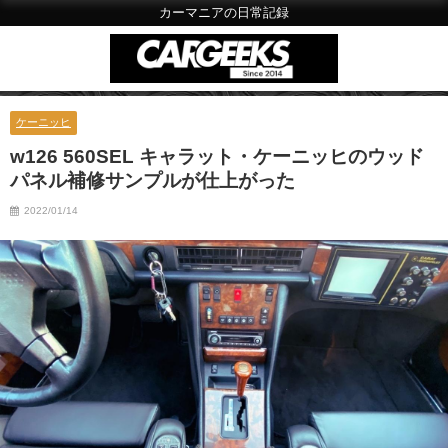
カーマニアの日常記録
ケーニッヒ
w126 560SEL キャラット・ケーニッヒのウッド
パネル補修サンプルが仕上がった
2022/01/14