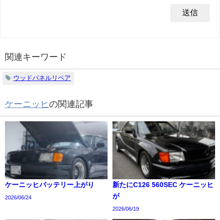
関連キーワード
ウッドパネルリペア
ケーニッヒ
の関連記事
ケーニッヒバッテリー上がり
新たにC126 560SEC ケーニッヒ
が
2026/06/24
2026/06/19