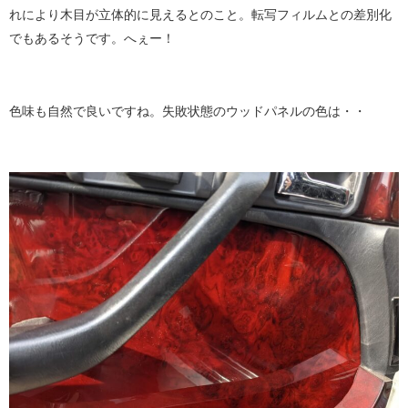
れにより木目が立体的に見えるとのこと。転写フィルムとの差別化
でもあるそうです。へぇー！
色味も自然で良いですね。失敗状態のウッドパネルの色は・・