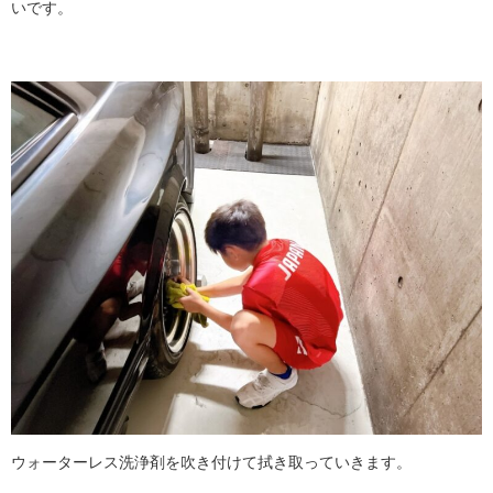
いです。
ウォーターレス洗浄剤を吹き付けて拭き取っていきます。