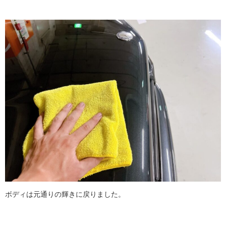
ボディは元通りの輝きに戻りました。