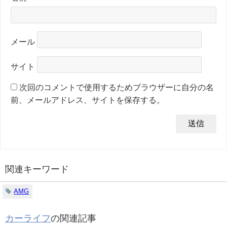
メール
サイト
次回のコメントで使用するためブラウザーに自分の名
前、メールアドレス、サイトを保存する。
関連キーワード
AMG
カーライフ
の関連記事