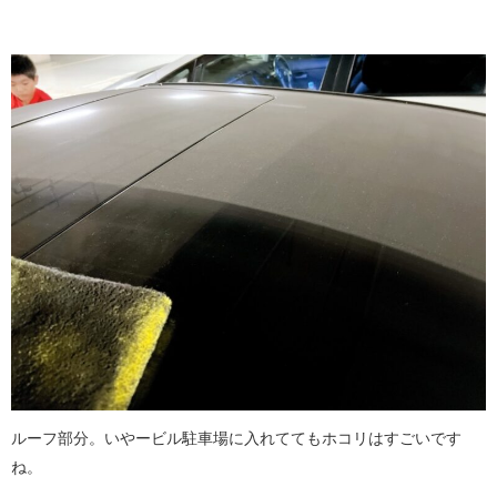
ルーフ部分。いやービル駐車場に入れててもホコリはすごいです
ね。