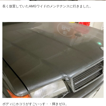
長く放置していたAMGワイドのメンテナンスに行きました。
ボディにホコリがすごいっす・・輝きゼロ。