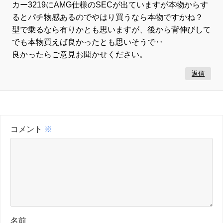
カー3219にAMG仕様のSECが出ていますが本物からす
るとパチ物感あるのでやはり買うなら本物ですかね？
型で乗るなら有りかとも思いますが、後から背伸びして
でも本物買えば良かったとも思いそうで‥
良かったらご意見お聞かせください。
返信
コメント
※
名前