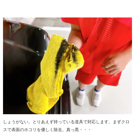
しょうがない。とりあえず持っている道具で対応します。まずクロ
スで表面のホコリを優しく除去。真っ黒・・・