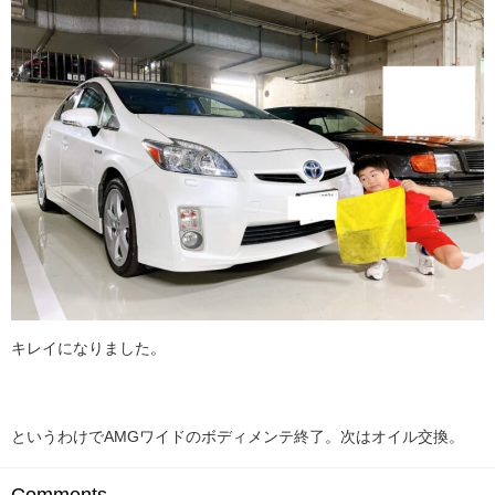
キレイになりました。
というわけでAMGワイドのボディメンテ終了。次はオイル交換。