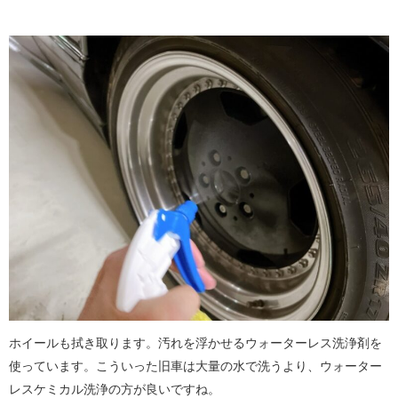
ホイールも拭き取ります。汚れを浮かせるウォーターレス洗浄剤を
使っています。こういった旧車は大量の水で洗うより、ウォーター
レスケミカル洗浄の方が良いですね。