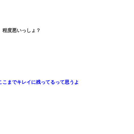
。程度悪いっしょ？
ここまでキレイに残ってるって思うよ