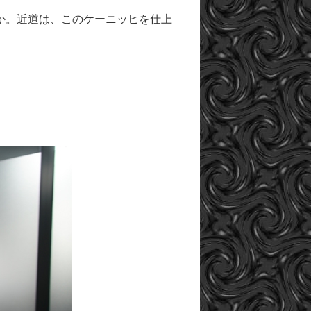
か。近道は、このケーニッヒを仕上