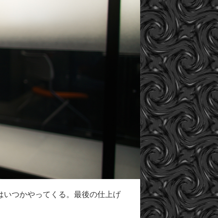
はいつかやってくる。最後の仕上げ