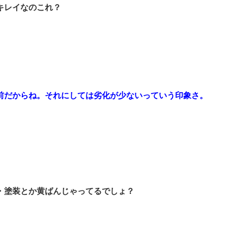
キレイなのこれ？
前だからね。それにしては劣化が少ないっていう印象さ。
・塗装とか黄ばんじゃってるでしょ？