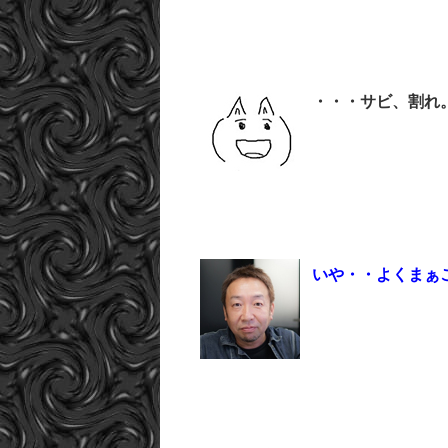
・・・サビ、割れ
いや・・よくまぁ