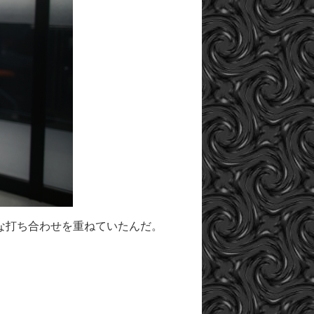
な打ち合わせを重ねていたんだ。