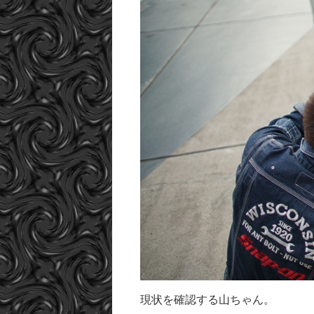
現状を確認する山ちゃん。