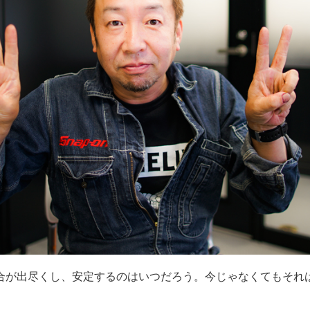
合が出尽くし、安定するのはいつだろう。今じゃなくてもそれ