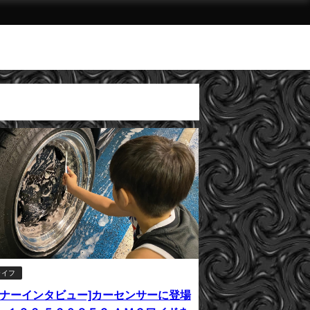
ライフ
ーナーインタビュー]カーセンサーに登場