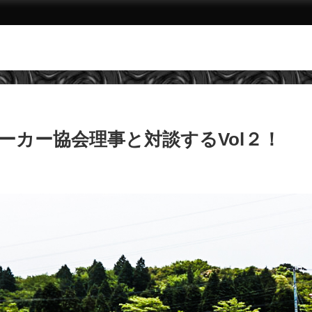
ーカー協会理事と対談するVol２！