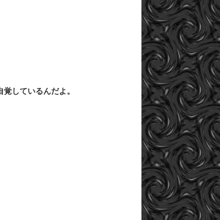
自覚しているんだよ。