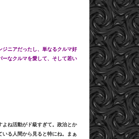
ンジニアだったし、単なるクルマ好
パーなクルマを愛して、そして若い
すよね活動がド級すぎて。政治とか
ている人間から見ると特にね。まぁ