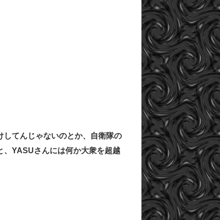
けしてんじゃないのとか、自衛隊の
、YASUさんには何か大衆を超越